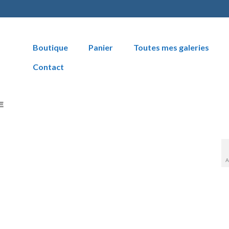
Boutique
Panier
Toutes mes galeries
Contact
A