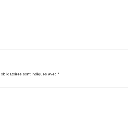
obligatoires sont indiqués avec
*