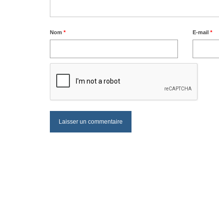
Nom
*
E-mail
*