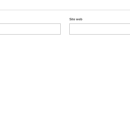
Site web