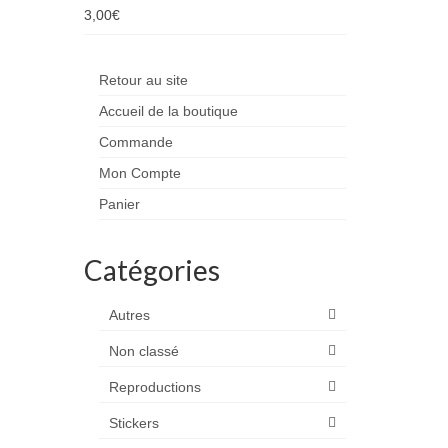
3,00
€
Retour au site
Accueil de la boutique
Commande
Mon Compte
Panier
Catégories
Autres
Non classé
Reproductions
Stickers