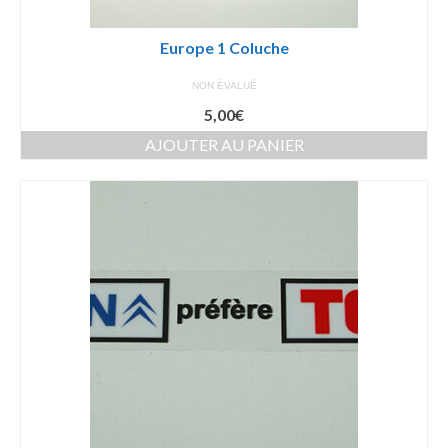
Europe 1 Coluche
NON ÉVALUÉ
5,00
€
AJOUTER AU PANIER