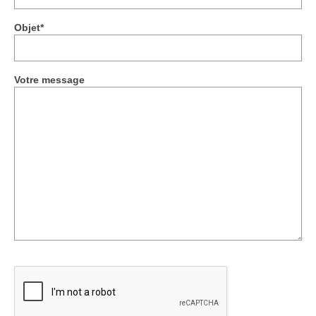
Objet*
Votre message