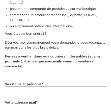
logo, …),
passer une commande de produits vu sur ma boutique,
commander un produit personnalisé ( vignette, LOL2cv,
LOLCar,… )
ou simplement obtenir des informations,
Vous êtes au bon endroit !
Décrivez-moi sommairement votre demande, je vous recontacte
par mail dans les plus brefs délais.
Pensez à vérifier dans vos courriers indésirables (spams,
pourriels ), il arrive que mes mails soient considérés
comme tel.
Vos noms et prénoms*
Votre adresse mail*