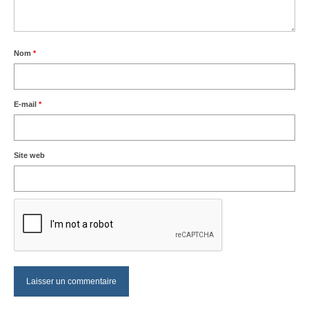
Nom
*
E-mail
*
Site web