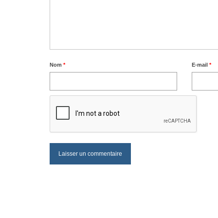
Nom
*
E-mail
*