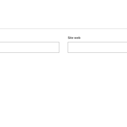
Site web