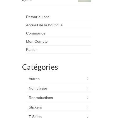
Retour au site
Accueil de la boutique
Commande
Mon Compte
Panier
Catégories
Autres
Non classé
Reproductions
Stickers
T-Shirts