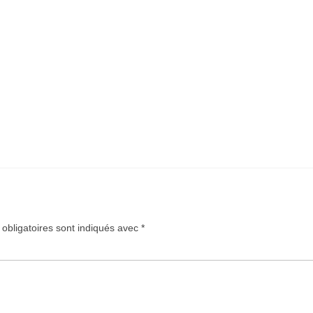
obligatoires sont indiqués avec
*