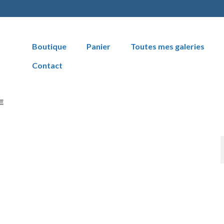
Boutique
Panier
Toutes mes galeries
Contact