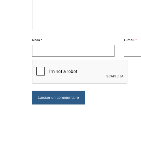
Nom
*
E-mail
*