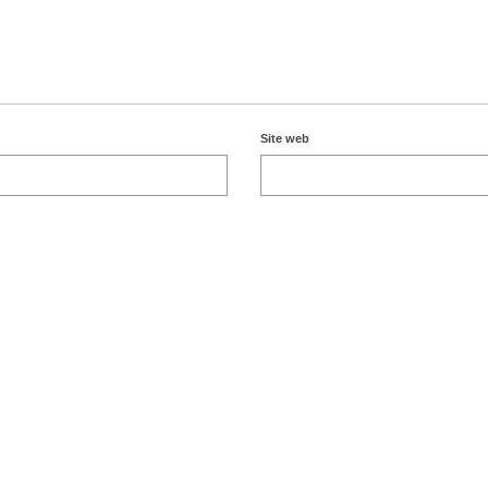
Site web