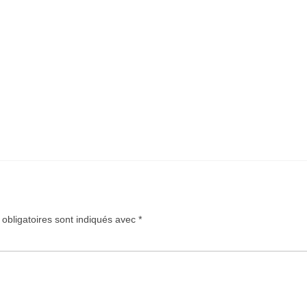
obligatoires sont indiqués avec
*