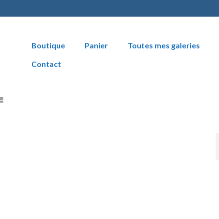
Boutique
Panier
Toutes mes galeries
Contact