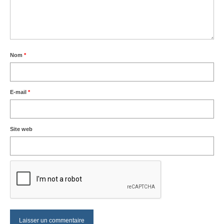
Nom
*
E-mail
*
Site web