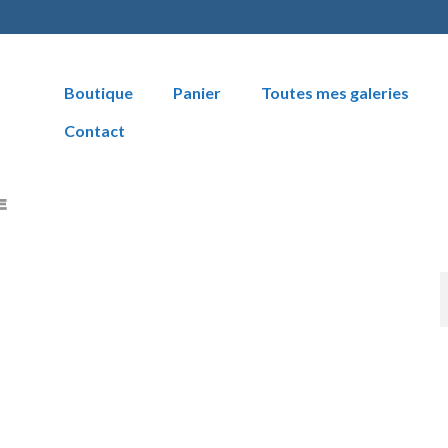
Boutique
Panier
Toutes mes galeries
Contact