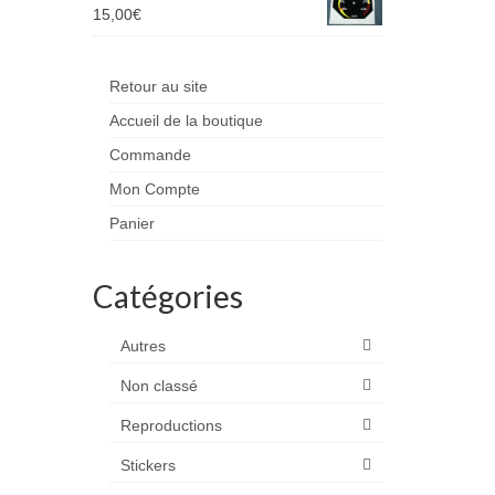
15,00
€
Retour au site
Accueil de la boutique
Commande
Mon Compte
Panier
Catégories
Autres
Non classé
Reproductions
Stickers