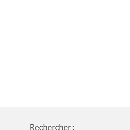
Rechercher :