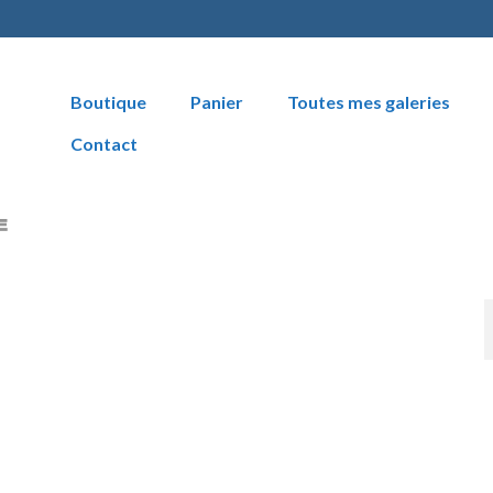
Boutique
Panier
Toutes mes galeries
Contact