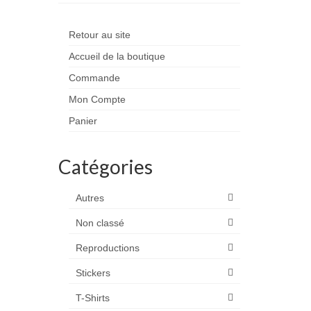
Retour au site
Accueil de la boutique
Commande
Mon Compte
Panier
Catégories
Autres
Non classé
Reproductions
Stickers
T-Shirts