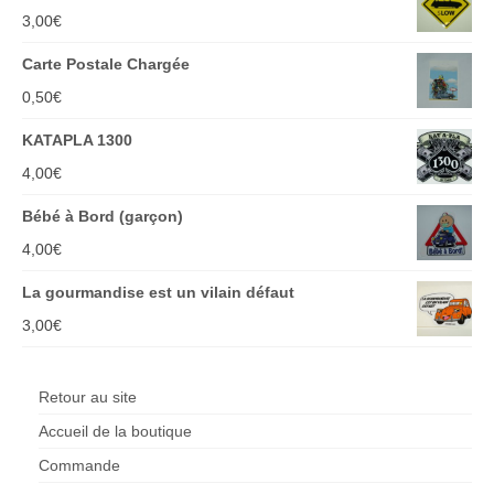
3,00
€
Carte Postale Chargée
0,50
€
KATAPLA 1300
4,00
€
Bébé à Bord (garçon)
4,00
€
La gourmandise est un vilain défaut
3,00
€
Retour au site
Accueil de la boutique
Commande