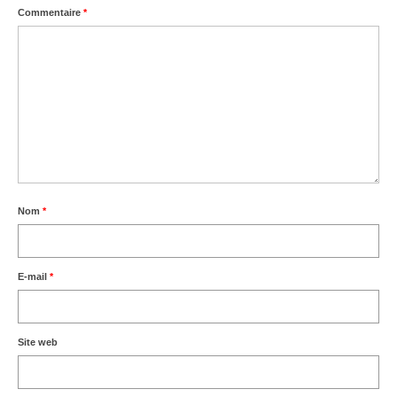
Commentaire
*
Nom
*
E-mail
*
Site web