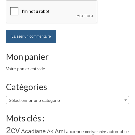
Mon panier
Votre panier est vide.
Catégories
Sélectionner une catégorie
Mots clés :
2cv
Acadiane
Ami
AK
ancienne
automobile
anniversaire