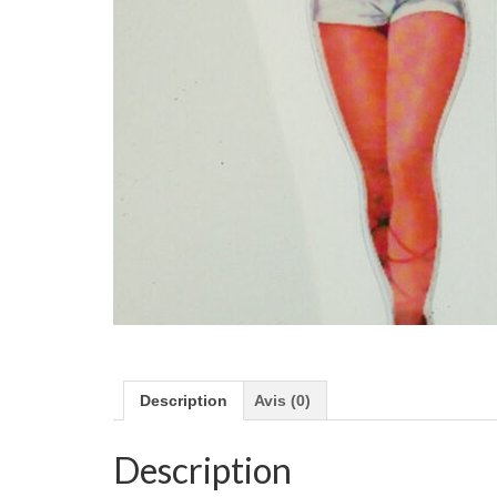
Description
Avis (0)
Description