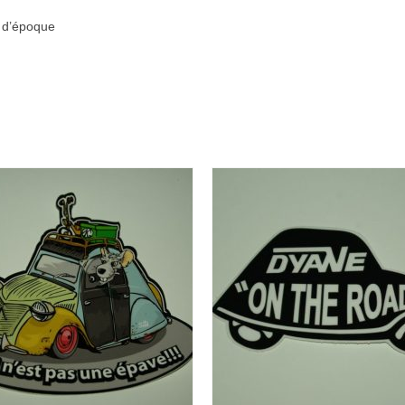
t d’époque