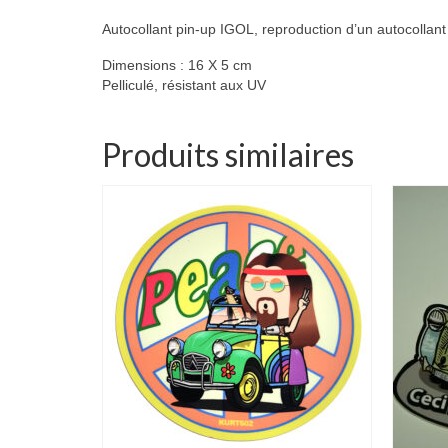
Autocollant pin-up IGOL, reproduction d’un autocollan
Dimensions : 16 X 5 cm
Pelliculé, résistant aux UV
Produits similaires