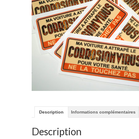
Description
Informations complémentaires
Description