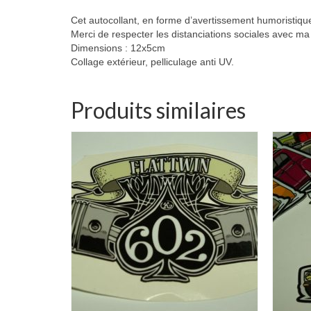
Cet autocollant, en forme d’avertissement humoristique s
Merci de respecter les distanciations sociales avec ma v
Dimensions : 12x5cm
Collage extérieur, pelliculage anti UV.
Produits similaires