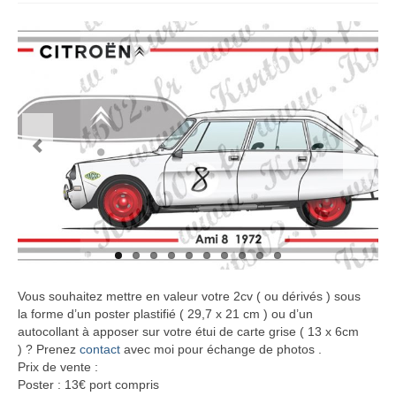
Vous souhaitez mettre en valeur votre 2cv ( ou dérivés ) sous
la forme d’un poster plastifié ( 29,7 x 21 cm ) ou d’un
autocollant à apposer sur votre étui de carte grise ( 13 x 6cm
) ? Prenez
contact
avec moi pour échange de photos .
Prix de vente :
Poster : 13€ port compris