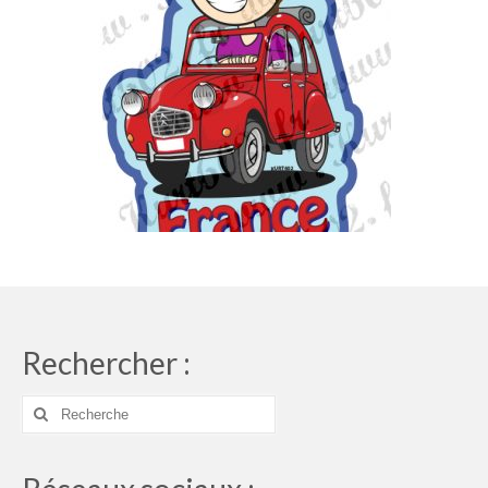
Rechercher :
Rechercher
: